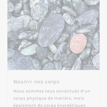
Nourrir nos corps
Nous sommes tous constitués d’un
corps physique de matière, mais
également de corps énergétiques