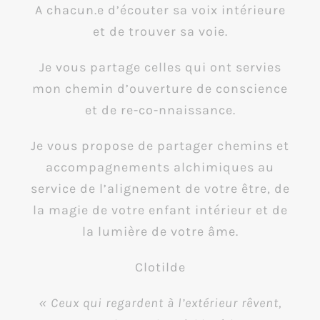
A chacun.e d’écouter sa voix intérieure
et de trouver sa voie.
Je vous partage celles qui ont servies
mon chemin d’ouverture de conscience
et de re-co-nnaissance.
Je vous propose de partager chemins et
accompagnements alchimiques au
service de l’alignement de votre être, de
la magie de votre enfant intérieur et de
la lumière de votre âme.
Clotilde
« Ceux qui regardent à l’extérieur rêvent,