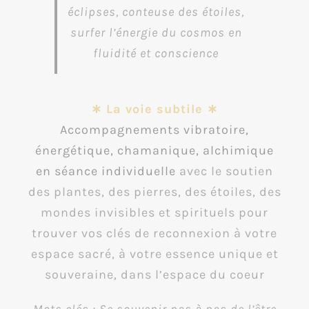
éclipses, conteuse des étoiles,
surfer l’énergie du cosmos en
fluidité et conscience
∗ La voie subtile ∗
Accompagnements vibratoire,
énergétique, chamanique, alchimique
en séance individuelle
avec le soutien
des plantes, des pierres, des étoiles, des
mondes invisibles et spirituels pour
trouver vos clés de reconnexion à votre
espace sacré, à votre essence unique et
souveraine, dans l’espace du coeur
Mots clés : Se souvenir pas à pas de l’être