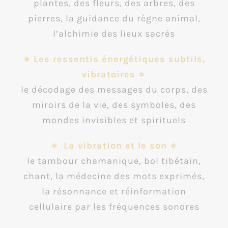
plantes, des fleurs, des arbres, des
pierres, la guidance du règne animal,
l’alchimie des lieux sacrés
∗
Les ressentis énergétiques subtils,
vibratoires
∗
le décodage des messages du corps, des
miroirs de la vie, des symboles, des
mondes invisibles et spirituels
∗
La vibration et le son
∗
le tambour chamanique, bol tibétain,
chant, la médecine des mots exprimés,
la résonnance et réinformation
cellulaire par les fréquences sonores