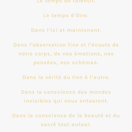
Le temps de ralentir.
Le temps d’être.
Dans l’ici et maintenant.
Dans l’observation fine et l’écoute de
notre corps, de nos émotions, nos
pensées, nos schémas.
Dans la vérité du lien à l’autre.
Dans la conscience des mondes
invisibles qui nous entourent.
Dans la conscience de la beauté et du
sacré tout autour.