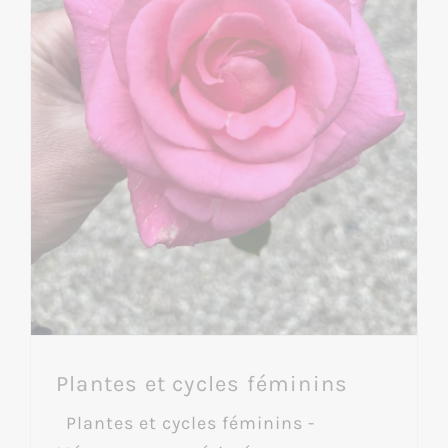
Plantes et cycles féminins
Plantes et cycles féminins -