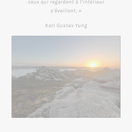
ceux qui regardent à l’intérieur
s’éveillent. »
Karl Gustav Yung