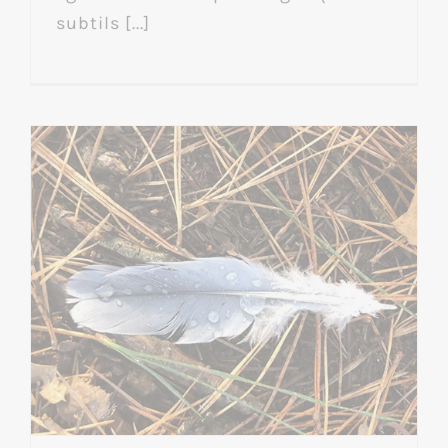
subtils [...]