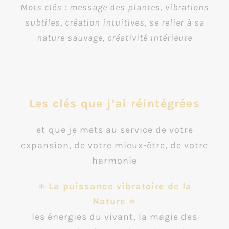
Mots clés : message des plantes, vibrations
subtiles, création intuitives, se relier à sa
nature sauvage, créativité intérieure
Les clés que j’ai réintégrées
et
que je mets au service de votre
expansion, de votre mieux-être, de votre
harmonie
∗
La puissance vibratoire de la
Nature
∗
les énergies du vivant, la magie des