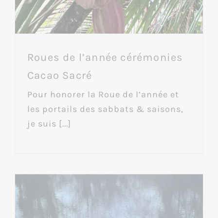
Roues de l’année cérémonies
Cacao Sacré
Pour honorer la Roue de l’année et
les portails des sabbats & saisons,
je suis [...]