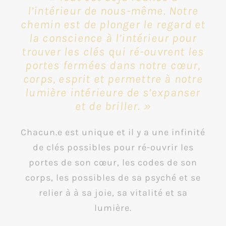
l’intérieur de nous-même.
Notre
chemin est de plonger le regard et
la conscience à l’intérieur pour
trouver les clés qui ré-ouvrent les
portes fermées dans notre cœur,
corps, esprit et permettre à notre
lumière intérieure de s’expanser
et de briller. »
Chacun.e est unique et il y a une infinité
de clés possibles pour ré-ouvrir les
portes de son cœur, les codes de son
corps, les possibles de sa psyché et se
relier à à sa joie, sa vitalité et sa
lumière.