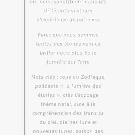
qui nous constituent dans les
différents secteurs
d’expérience de notre vie.
Parce que nous sommes
toutes des étoiles venues
briller notre plus belle
lumière sur Terre
Mots clés : roue du Zodiaque,
podcasts « la lumière des
étoiles », clés décodage
thème natal, aide à la
compréhension des transits
du ciel, pleines lune et
nouvelles lunes, saison des