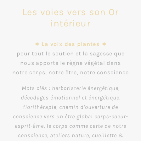
Les voies vers son Or
intérieur
∗ La voix des plantes ∗
pour tout le soutien et la sagesse que
nous apporte le règne végétal dans
notre corps, notre être, notre conscience
Mots clés : herboristerie énergétique,
décodages émotionnel et énergétique,
florithérapie, chemin d’ouverture de
conscience vers un être global corps-coeur-
esprit-âme, le corps comme carte de notre
conscience, ateliers nature, cueillette &