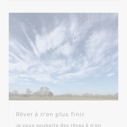
Rêver à n’en plus finir
Je vous souhaite des rêves à n’en