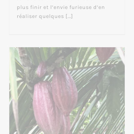
plus finir et l’envie furieuse d’en
réaliser quelques [...]