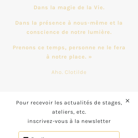
Dans la magie de la Vie.
Dans la présence à nous-même et la
conscience de notre lumière.
Prenons ce temps, personne ne le fera
à notre place. »
Aho. Clotilde
Pour recevoir les actualités de stages,
∗ Articles ∗
ateliers, etc.
inscrivez-vous à la newsletter
360° astro