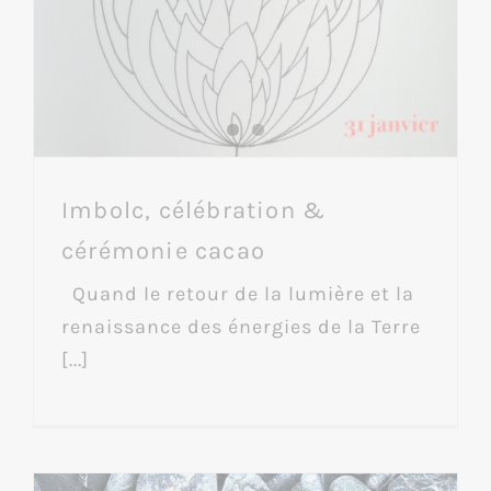
Imbolc, célébration &
cérémonie cacao
Quand le retour de la lumière et la
renaissance des énergies de la Terre
[...]