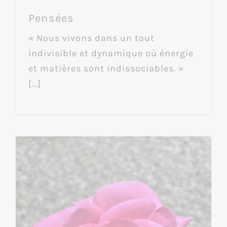
Pensées
« Nous vivons dans un tout
indivisible et dynamique où énergie
et matières sont indissociables. »
[...]