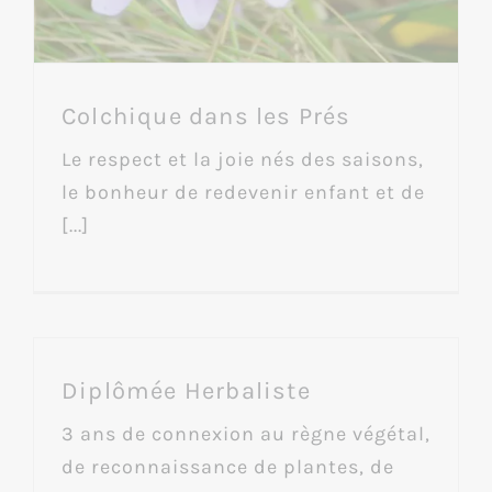
Colchique dans les Prés
Le respect et la joie nés des saisons,
le bonheur de redevenir enfant et de
[...]
Diplômée Herbaliste
3 ans de connexion au règne végétal,
de reconnaissance de plantes, de