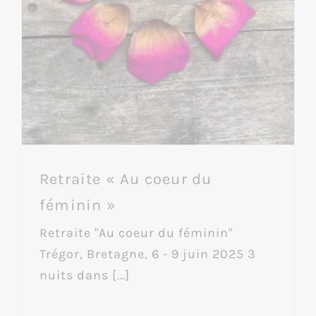
Retraite « Au coeur du
féminin »
Retraite "Au coeur du féminin"
Trégor, Bretagne, 6 - 9 juin 2025 3
nuits dans [...]