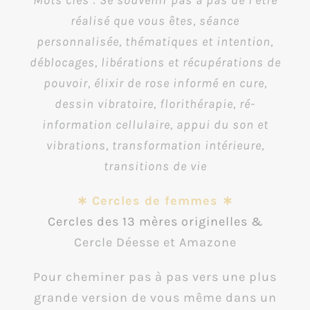
réalisé que vous êtes, séance
personnalisée, thématiques et intention,
déblocages, libérations et récupérations de
pouvoir, élixir de rose informé en cure,
dessin vibratoire, florithérapie, ré-
information cellulaire,
appui du son et
vibrations, transformation intérieure,
transitions de vie
∗ Cercles de femmes ∗
Cercles des 13 mères originelles &
Cercle Déesse et Amazone
Pour cheminer pas à pas vers une plus
grande version de vous même dans un