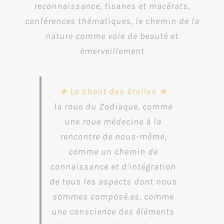
reconnaissance, tisanes et macérats,
conférences thématiques, le chemin de la
nature comme voie de beauté et
émerveillement
∗ Le chant des étoiles ∗
la roue du Zodiaque, comme
une roue médecine à la
rencontre de nous-même,
comme un chemin de
connaissance et d’intégration
de tous les aspects dont nous
sommes composé.es, comme
une conscience des éléments