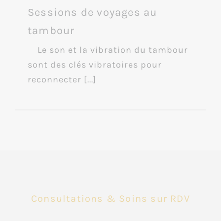
Sessions de voyages au
tambour
Le son et la vibration du tambour
sont des clés vibratoires pour
reconnecter [...]
Consultations & Soins sur RDV