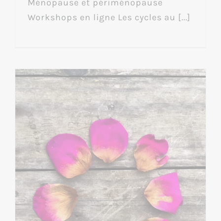
Ménopause et périménopause
Workshops en ligne Les cycles au [...]