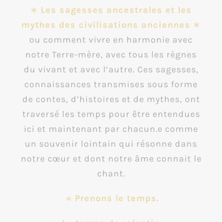
∗
Les sagesses ancestrales et les
mythes des civilisations anciennes
∗
ou comment vivre en harmonie avec
notre Terre-mère, avec tous les règnes
du vivant et avec l’autre. Ces sagesses,
connaissances transmises sous forme
de contes, d’histoires et de mythes, ont
traversé les temps pour être entendues
ici et maintenant par chacun.e comme
un souvenir lointain qui résonne dans
notre cœur et dont notre âme connait le
chant.
« Prenons le temps.