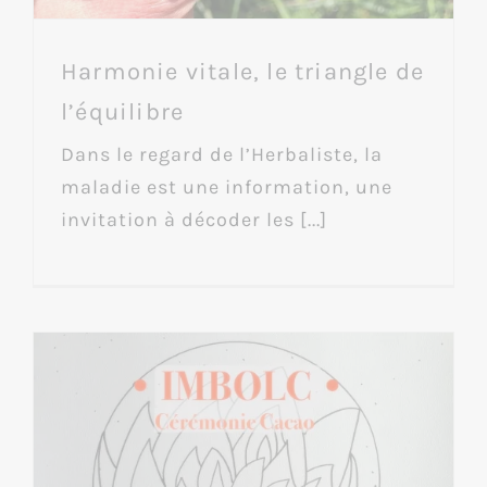
Harmonie vitale, le triangle de
l’équilibre
Dans le regard de l’Herbaliste, la
maladie est une information, une
invitation à décoder les [...]