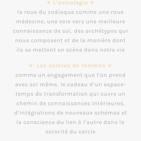
∗
L’astrologie
∗
la roue du zodiaque comme une roue
médecine, une voie vers une meilleure
connaissance de soi, des archétypes qui
nous composent et de la manière dont
ils se mettent en scène dans notre vie
∗
Les cercles de femmes
∗
comme un engagement que l’on prend
avec soi même, le cadeau d’un espace-
temps de transformation qui ouvre un
chemin de connaissances intérieures,
d’intégrations de nouveaux schémas et
la conscience du lien à l’autre dans la
sororité du cercle