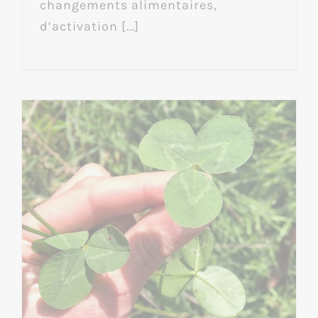
changements alimentaires,
d’activation [...]