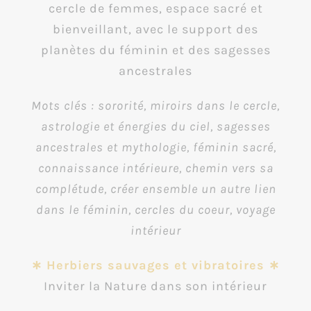
cercle de femmes, espace sacré et
bienveillant, avec le support des
planètes du féminin et des sagesses
ancestrales
Mots clés : sororité, miroirs dans le cercle,
astrologie et énergies du ciel, sagesses
ancestrales et mythologie, féminin sacré,
connaissance intérieure, chemin vers sa
complétude, créer ensemble un autre lien
dans le féminin, cercles du coeur, voyage
intérieur
∗ Herbiers sauvages et vibratoires ∗
Inviter la Nature dans son intérieur