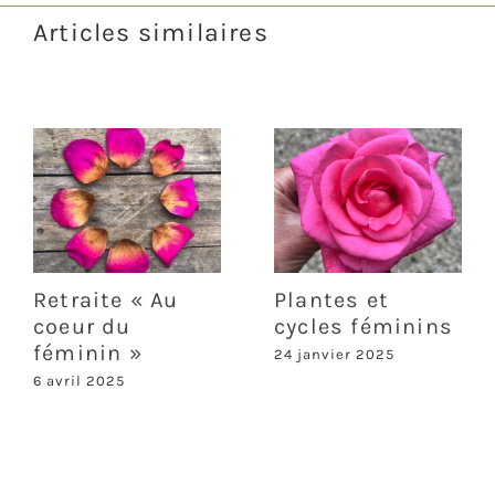
Articles similaires
Retraite « Au
Plantes et
coeur du
cycles féminins
féminin »
24 janvier 2025
6 avril 2025