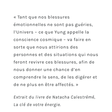
« Tant que nos blessures
émotionnelles ne sont pas guéries,
l’Univers – ce que Yung appelle la
conscience cosmique – va faire en
sorte que nous attirions des
personnes et des situations qui nous
feront revivre ces blessures, afin de
nous donner une chance d’en
comprendre le sens, de les digérer et
de ne plus en être affectés. »
Extrait du livre de Natacha Calestrémé,
La clé de votre énergie.