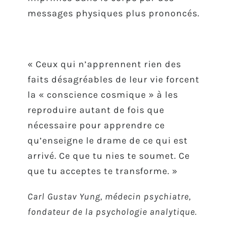
messages physiques plus prononcés.
« Ceux qui n’apprennent rien des
faits désagréables de leur vie forcent
la « conscience cosmique » à les
reproduire autant de fois que
nécessaire pour apprendre ce
qu’enseigne le drame de ce qui est
arrivé. Ce que tu nies te soumet. Ce
que tu acceptes te transforme. »
Carl Gustav Yung, médecin psychiatre,
fondateur de la psychologie analytique.