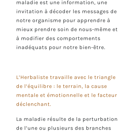
maladie est une information, une
invitation à décoder les messages de
notre organisme pour apprendre à
mieux prendre soin de nous-même et
à modifier des comportements
inadéquats pour notre bien-être.
L’Herbaliste travaille avec le triangle
de l’équilibre : le terrain, la cause
mentale et émotionnelle et le facteur
déclenchant.
La maladie résulte de la perturbation
de l’une ou plusieurs des branches