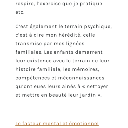
respire, l’exercice que je pratique
etc.
C’est également le terrain psychique,
c’est à dire mon hérédité, celle
transmise par mes lignées
familiales. Les enfants démarrent
leur existence avec le terrain de leur
histoire familiale, les mémoires,
compétences et méconnaissances
qu’ont eues leurs ainés à « nettoyer
et mettre en beauté leur jardin ».
Le facteur mental et émotionnel