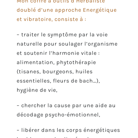
Mon coffre à outils d’Herbaliste
doublé d’une approche Energétique
et vibratoire, consiste à :
– traiter le symptôme par la voie
naturelle pour soulager l’organisme
et soutenir l’harmonie vitale :
alimentation, phytothérapie
(tisanes, bourgeons, huiles
essentielles, fleurs de bach…),
hygiène de vie,
– chercher la cause par une aide au
décodage psycho-émotionnel,
– libérer dans les corps énergétiques