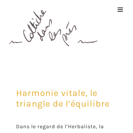
Passer
au
contenu
Harmonie vitale, le
triangle de l’équilibre
Dans le regard de l’Herbaliste, la