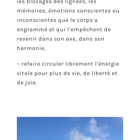
les blocages des lignées, les
mémoires, émotions conscientes ou
inconscientes que le corps a
engrammé et qui l’empêchent de
revenir dans son axe, dans son
harmonie,
– refaire circuler librement l’énergie
vitale pour plus de vie, de liberté et
de joie.