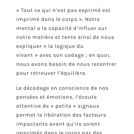
« Tout ce qui n’est pas exprimé est
imprimé dans le corps ». Notre
mental a la capacité d’influer sur
notre matière et tente ainsi de nous
expliquer « la logique du
vivant » avec son codage ; en quoi,
nous avons besoin de nous recentrer
pour retrouver l’équilibre.
Le décodage en conscience de nos
pensées et émotions, l’écoute
attentive de « petits » signaux
permet la libération des facteurs
impactants avant qu’ils soient
imprimés dans le corps par des