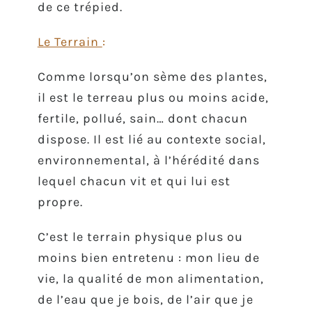
de ce trépied.
Le Terrain
:
Comme lorsqu’on sème des plantes,
il est le terreau plus ou moins acide,
fertile, pollué, sain… dont chacun
dispose. Il est lié au contexte social,
environnemental, à l’hérédité dans
lequel chacun vit et qui lui est
propre.
C’est le terrain physique plus ou
moins bien entretenu : mon lieu de
vie, la qualité de mon alimentation,
de l’eau que je bois, de l’air que je