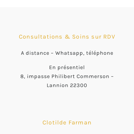
Consultations & Soins sur RDV
A distance –
Whatsapp, téléphone
En présentiel
8, impasse Philibert Commerson –
Lannion 22300
Clotilde Farman