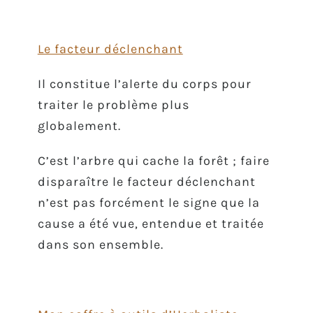
Le facteur déclenchant
Il constitue l’alerte du corps pour
traiter le problème plus
globalement.
C’est l’arbre qui cache la forêt ; faire
disparaître le facteur déclenchant
n’est pas forcément le signe que la
cause a été vue, entendue et traitée
dans son ensemble.