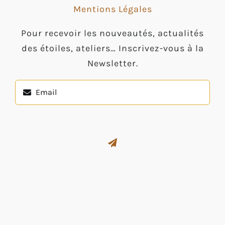
Mentions Légales
Pour recevoir les nouveautés, actualités
des étoiles, ateliers… Inscrivez-vous à la
Newsletter.