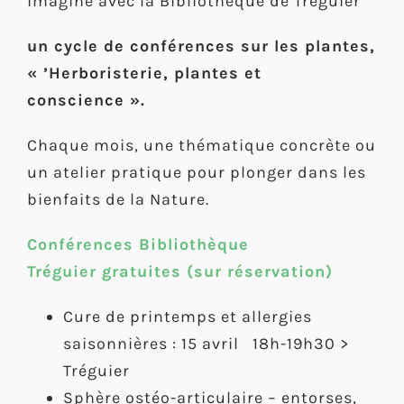
imaginé avec la Bibliothèque de Tréguier
un cycle de conférences sur les plantes,
« ’Herboristerie, plantes et
conscience ».
Chaque mois, une thématique concrète ou
un atelier pratique pour plonger dans les
bienfaits de la Nature.
Conférences Bibliothèque
Tréguier
gratuites
(sur réservation)
Cure de printemps et allergies
saisonnières : 15 avril 18h-19h30 >
Tréguier
Sphère ostéo-articulaire – entorses,