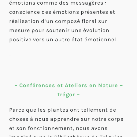
émotions comme des messagères :
conscience des émotions présentes et
réalisation d’un composé floral sur
mesure pour soutenir une évolution
positive vers un autre état émotionnel
–
– Conférences et Ateliers en Nature –
Trégor –
Parce que les plantes ont tellement de
choses à nous apprendre sur notre corps
et son fonctionnement, nous avons