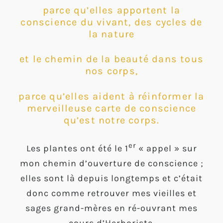
parce qu’elles apportent la
conscience du vivant, des cycles de
la nature
et le chemin de la beauté dans tous
nos corps,
parce qu’elles aident à réinformer la
merveilleuse carte de conscience
qu’est notre corps.
er
Les plantes ont été le 1
« appel » sur
mon chemin d’ouverture de conscience ;
elles sont là depuis longtemps et c’était
donc comme retrouver mes vieilles et
sages grand-mères en ré-ouvrant mes