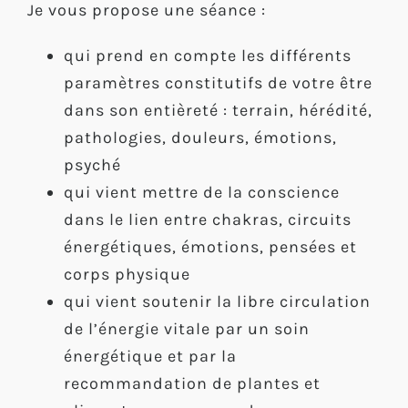
Je vous propose une séance :
qui prend en compte les différents
paramètres constitutifs de votre être
dans son entièreté : terrain, hérédité,
pathologies, douleurs, émotions,
psyché
qui vient mettre de la conscience
dans le lien entre chakras, circuits
énergétiques, émotions, pensées et
corps physique
qui vient soutenir la libre circulation
de l’énergie vitale par un soin
énergétique et par la
recommandation de plantes et