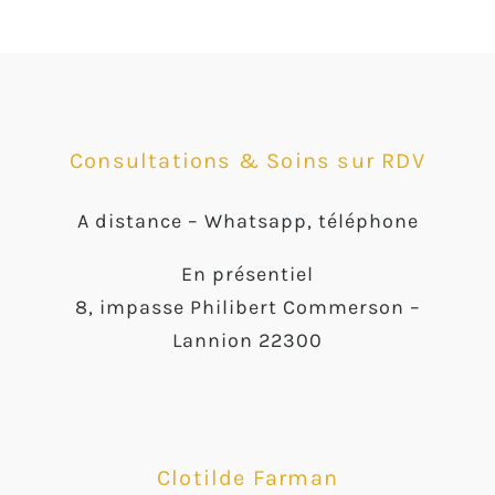
Consultations & Soins sur RDV
A distance –
Whatsapp, téléphone
En présentiel
8, impasse Philibert Commerson –
Lannion 22300
Clotilde Farman