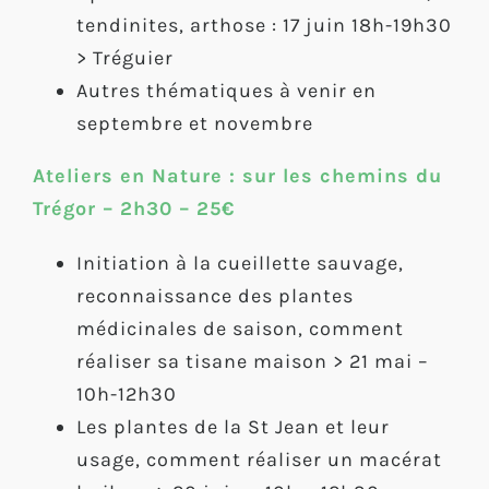
tendinites, arthose : 17 juin 18h-19h30
> Tréguier
Autres thématiques à venir en
septembre et novembre
Ateliers en Nature : sur les chemins du
Trégor – 2h30 – 25€
Initiation à la cueillette sauvage,
reconnaissance des plantes
médicinales de saison, comment
réaliser sa tisane maison > 21 mai –
10h-12h30
Les plantes de la St Jean et leur
usage, comment réaliser un macérat