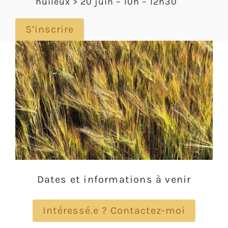
huileux > 20 juin – 10h – 12h30
S’inscrire
Dates et informations à venir
Intéressé.e ? Contactez-moi