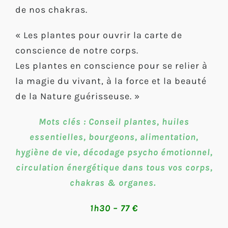
de nos chakras.
« Les plantes pour ouvrir la carte de
conscience de notre corps.
Les plantes en conscience pour se relier à
la magie du vivant, à la force et la beauté
de la Nature guérisseuse. »
Mots clés : Conseil plantes, huiles
essentielles, bourgeons, alimentation,
hygiène de vie, décodage psycho émotionnel,
circulation énergétique dans tous vos corps,
chakras & organes.
1h30 – 77 €