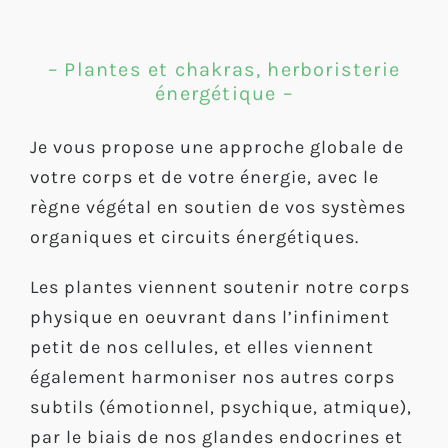
– Plantes et chakras, herboristerie
énergétique –
Je vous propose une approche globale de
votre corps et de votre énergie, avec le
règne végétal en soutien de vos systèmes
organiques et circuits énergétiques.
Les plantes viennent soutenir notre corps
physique en oeuvrant dans l’infiniment
petit de nos cellules, et elles viennent
également harmoniser nos autres corps
subtils (émotionnel, psychique, atmique),
par le biais de nos glandes endocrines et