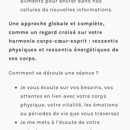
aliments pour ancrer dans nos
cellules de nouvelles informations.
Une approche globale et complète,
comme un regard croisé sur votre
harmonie corps-cœur-esprit : ressentis
physiques et ressentis énergétiques de
vos corps.
Comment se déroule une séance ?
Je vous écoute sur vos besoins, vos
attentes en lien avec votre corps
physique, votre vitalité, les émotions
ou périodes de vie que vous traversez
Je me mets à l’écoute de votre