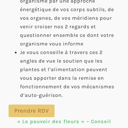
organisme par une approche
énergétique de vos corps subtils, de
vos organes, de vos méridiens pour
venir croiser nos 2 regards et
questionner ensemble ce dont votre
organisme vous informe
Je vous conseille à travers ces 2
angles de vue le soutien que les
plantes et l’alimentation peuvent
vous apporter dans la remise en
fonctionnement de vos mécanismes
d’auto-guérison.
Prendre RDV
« Le pouvoir des fleurs » – Conseil