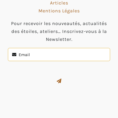
Articles
Mentions Légales
Pour recevoir les nouveautés, actualités
des étoiles, ateliers… Inscrivez-vous à la
Newsletter.