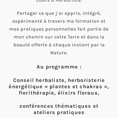
cours d’Herboriste.
Partager ce que j’ai appris, intégré,
expérimenté à travers ma formation et
mes pratiques personnelles fait partie de
mon chemin sur cette Terre et dans la
beauté offerte à chaque instant par la
Nature.
Au programme :
Conseil herbaliste, herboristerie
énergétique « plantes et chakras »,
florithérapie, élixirs floraux,
conférences thématiques et
ateliers pratiques