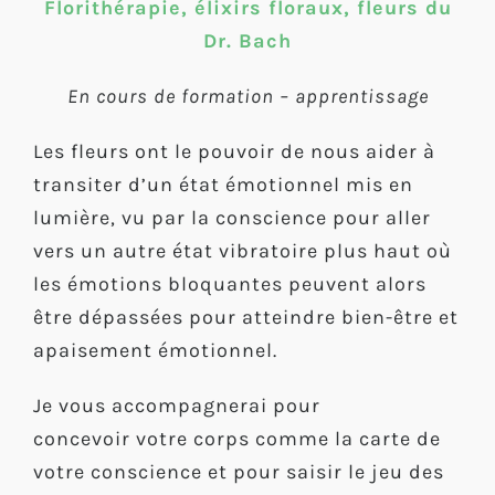
Florithérapie, élixirs floraux, fleurs du
Dr. Bach
En cours de formation – apprentissage
Les fleurs ont le pouvoir de nous aider à
transiter d’un état émotionnel mis en
lumière, vu par la conscience pour aller
vers un autre état vibratoire plus haut où
les émotions bloquantes peuvent alors
être dépassées pour atteindre bien-être et
apaisement émotionnel.
Je vous accompagnerai pour
concevoir votre corps comme la carte de
votre conscience et pour saisir le jeu des