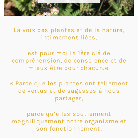
L
a voix des plantes et de la nature,
intimement liées,
est pour moi la 1ère clé de
compréhension, de conscience et de
mieux-être pour chacun.e.
« Parce que les plantes ont tellement
de vertus et de sagesses à nous
partager,
parce qu’elles soutiennent
magnifiquement notre organisme et
son fonctionnement,