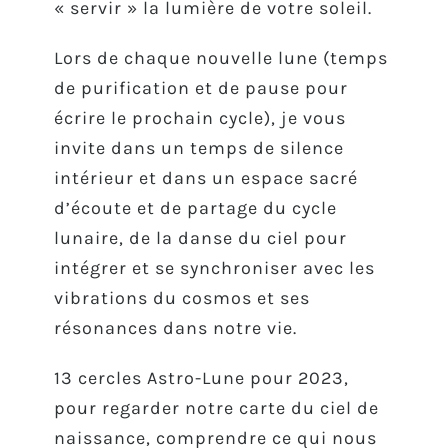
« servir » la lumière de votre soleil.
Lors de chaque nouvelle lune (temps
de purification et de pause pour
écrire le prochain cycle), je vous
invite dans un temps de silence
intérieur et dans un espace sacré
d’écoute et de partage du cycle
lunaire, de la danse du ciel pour
intégrer et se synchroniser avec les
vibrations du cosmos et ses
résonances dans notre vie.
13 cercles Astro-Lune pour 2023,
pour regarder notre carte du ciel de
naissance, comprendre ce qui nous