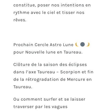
constitue, poser nos intentions en
rythme avec le ciel et tisser nos
rêves.
Prochain Cercle Astro Lune
pour
Nouvelle lune en Taureau.
Clôture de la saison des éclipses
dans l’axe Taureau – Scorpion et fin
de la rétrogradation de Mercure en
Taureau.
Ou comment surfer et se laisser
traverser par les vagues