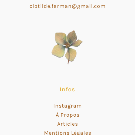
clotilde.farman@gmail.com
Infos
Instagram
À Propos
Articles
Mentions Légales