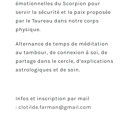
émotionnelles du Scorpion pour
servir la sécurité et la paix proposée
par le Taureau dans notre corps
physique.
Alternance de temps de méditation
au tambour, de connexion à soi, de
partage dans le cercle, d’explications
astrologiques et de soin.
Infos et inscription par mail
:
clotilde.farman@gmail.com