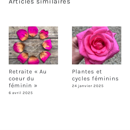
Articles similaires
Retraite « Au
Plantes et
coeur du
cycles féminins
féminin »
24 janvier 2025
6 avril 2025