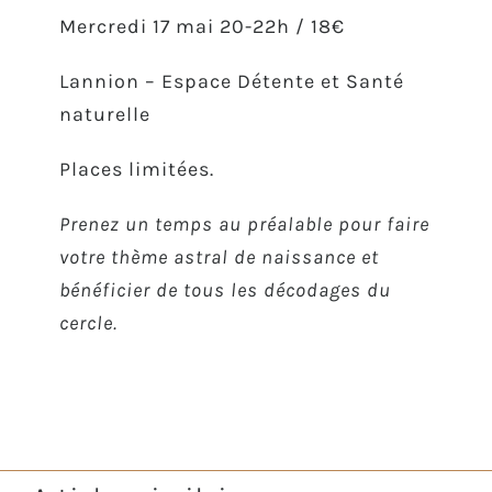
Mercredi 17 mai 20-22h / 18€
Lannion – Espace Détente et Santé
naturelle
Places limitées.
Prenez un temps au préalable pour faire
votre thème astral de naissance et
bénéficier de tous les décodages du
cercle.