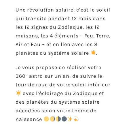
Une révolution solaire, c’est le soleil
qui transite pendant 12 mois dans
les 12 signes du Zodiaque, les 12
maisons, les 4 éléments – Feu, Terre,
Air et Eau – et en lien avec les 8
planètes du système solaire
.
Je vous propose de réaliser votre
360° astro sur un an, de suivre le
tour de roue de votre soleil intérieur
avec l’éclairage du Zodiaque et
des planètes du système solaire
décodées selon votre thème de
naissance