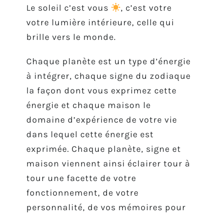
Le soleil c’est vous
, c’est votre
votre lumière intérieure, celle qui
brille vers le monde.
Chaque planète est un type d’énergie
à intégrer, chaque signe du zodiaque
la façon dont vous exprimez cette
énergie et chaque maison le
domaine d’expérience de votre vie
dans lequel cette énergie est
exprimée. Chaque planète, signe et
maison viennent ainsi éclairer tour à
tour une facette de votre
fonctionnement, de votre
personnalité, de vos mémoires pour