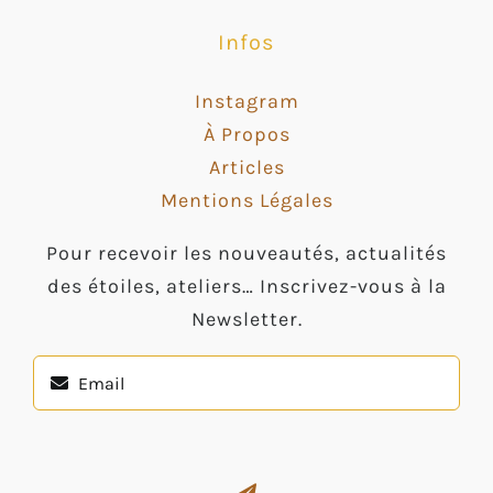
Infos
Instagram
À Propos
Articles
Mentions Légales
Pour recevoir les nouveautés, actualités
des étoiles, ateliers… Inscrivez-vous à la
Newsletter.