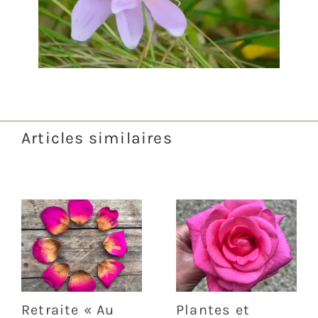
Articles similaires
Retraite « Au
Plantes et