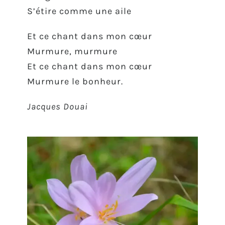
S’étire comme une aile
Et ce chant dans mon cœur
Murmure, murmure
Et ce chant dans mon cœur
Murmure le bonheur.
Jacques
Douai