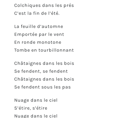
Colchiques dans les prés
C’est la fin de l’été.
La feuille d’automne
Emportée par le vent
En ronde monotone
Tombe en tourbillonnant
Châtaignes dans les bois
Se fendent, se fendent
Châtaignes dans les bois
Se fendent sous les pas
Nuage dans le ciel
S’étire, s’étire
Nuage dans le ciel