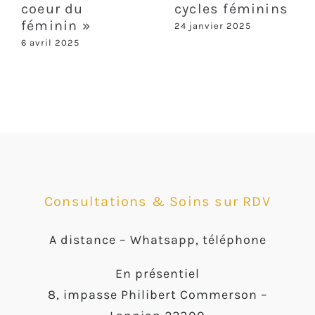
coeur du
cycles féminins
féminin »
24 janvier 2025
6 avril 2025
Consultations & Soins sur RDV
A distance –
Whatsapp, téléphone
En présentiel
8, impasse Philibert Commerson –