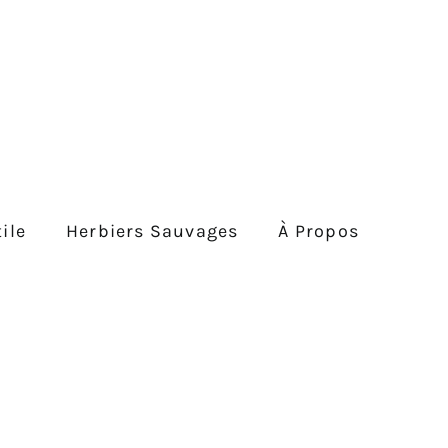
ile
Herbiers Sauvages
À Propos