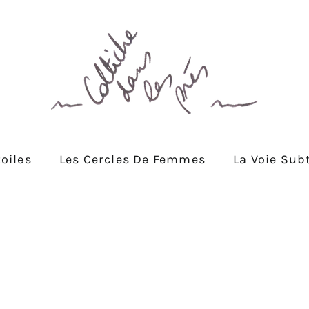
oiles
Les Cercles De Femmes
La Voie Subt