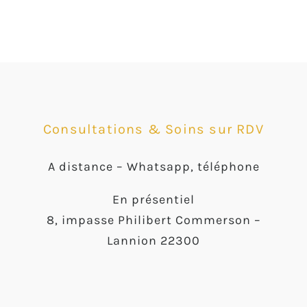
Consultations & Soins sur RDV
A distance –
Whatsapp, téléphone
En présentiel
8, impasse Philibert Commerson –
Lannion 22300