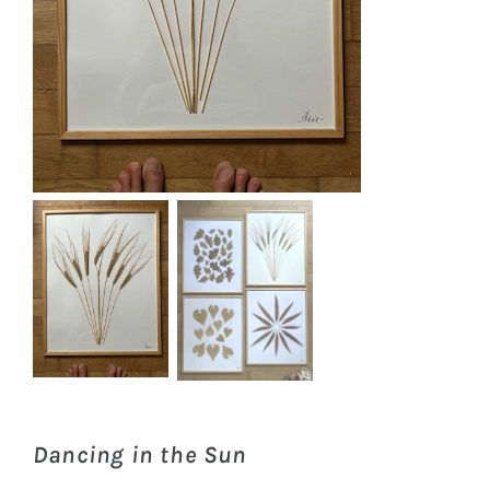
Dancing in the Sun