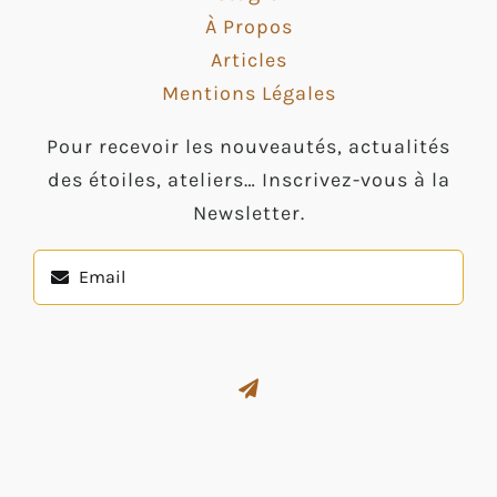
À Propos
Articles
Mentions Légales
Pour recevoir les nouveautés, actualités
des étoiles, ateliers… Inscrivez-vous à la
Newsletter.