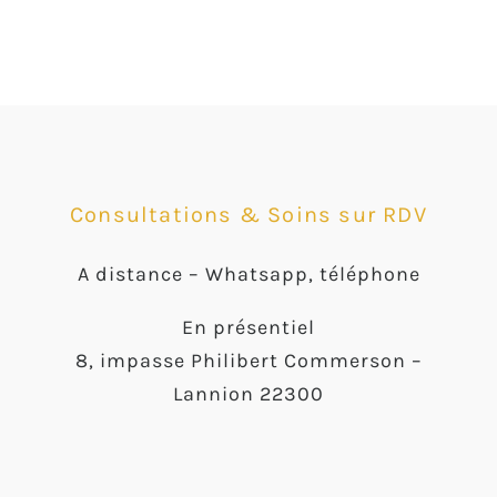
Consultations & Soins sur RDV
A distance –
Whatsapp, téléphone
En présentiel
8, impasse Philibert Commerson –
Lannion 22300