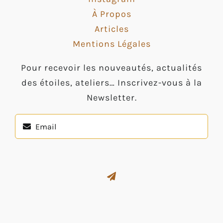
À Propos
Articles
Mentions Légales
Pour recevoir les nouveautés, actualités
des étoiles, ateliers… Inscrivez-vous à la
Newsletter.